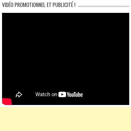
VIDÉO PROMOTIONNEL ET PUBLICITÉ !