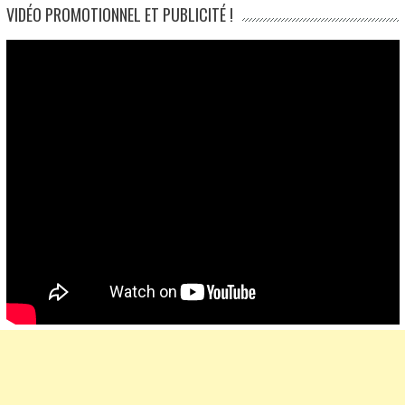
VIDÉO PROMOTIONNEL ET PUBLICITÉ !