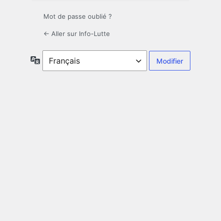
Mot de passe oublié ?
← Aller sur Info-Lutte
Langue