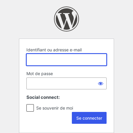
Se
connecter
Identifiant ou adresse e-mail
Mot de passe
Social connect:
Se souvenir de moi