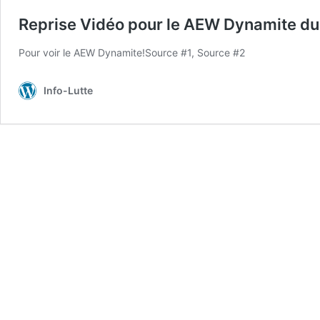
Reprise Vidéo pour le AEW Dynamite du 1
Pour voir le AEW Dynamite!Source #1, Source #2
Info-Lutte