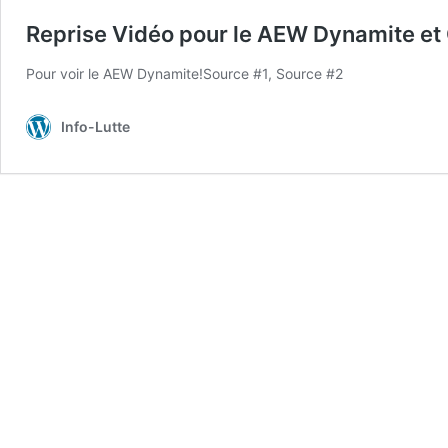
Reprise Vidéo pour le AEW Dynamite et 
Pour voir le AEW Dynamite!Source #1, Source #2
Info-Lutte