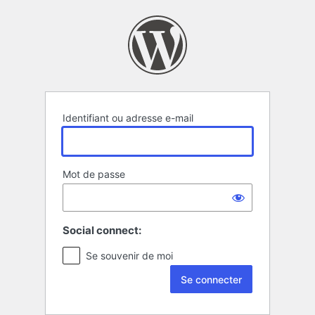
Se
connecter
Identifiant ou adresse e-mail
Mot de passe
Social connect:
Se souvenir de moi