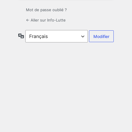
Mot de passe oublié ?
← Aller sur Info-Lutte
Langue