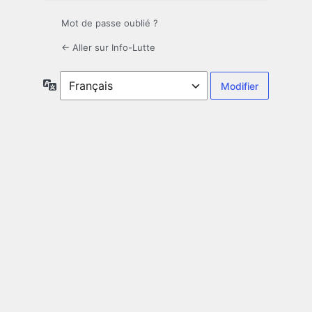
Mot de passe oublié ?
← Aller sur Info-Lutte
Langue