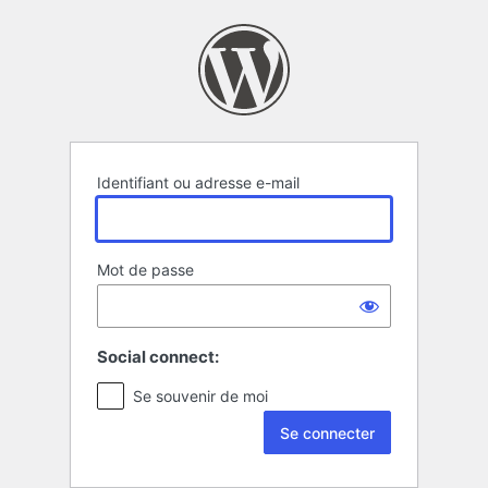
Se
connecter
Identifiant ou adresse e-mail
Mot de passe
Social connect:
Se souvenir de moi