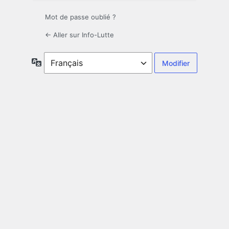
Mot de passe oublié ?
← Aller sur Info-Lutte
Langue