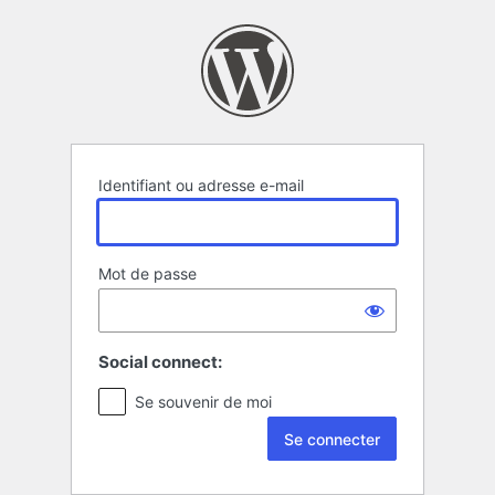
Se
connecter
Identifiant ou adresse e-mail
Mot de passe
Social connect:
Se souvenir de moi