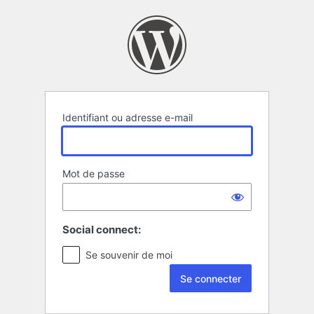
Se
connecter
Identifiant ou adresse e-mail
Mot de passe
Social connect:
Se souvenir de moi