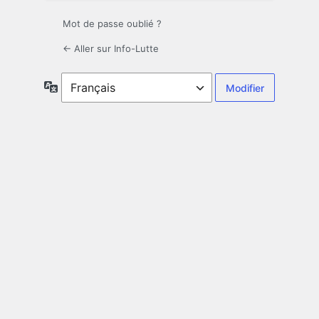
Mot de passe oublié ?
← Aller sur Info-Lutte
Langue