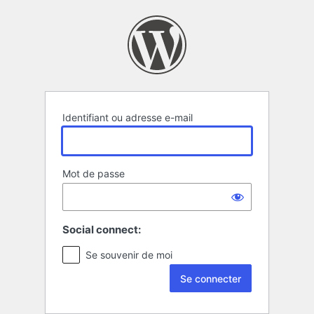
Se
connecter
Identifiant ou adresse e-mail
Mot de passe
Social connect:
Se souvenir de moi