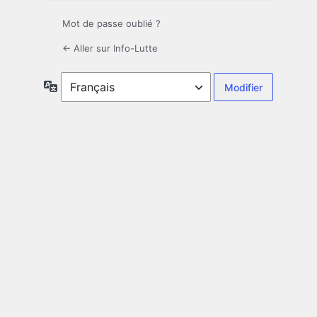
Mot de passe oublié ?
← Aller sur Info-Lutte
Langue