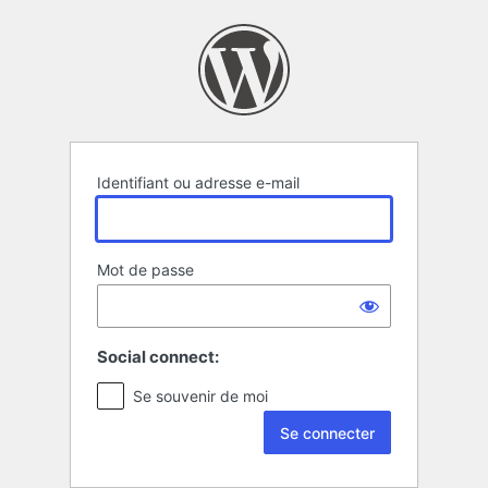
Se
connecter
Identifiant ou adresse e-mail
Mot de passe
Social connect:
Se souvenir de moi