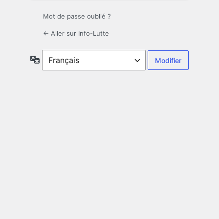
Mot de passe oublié ?
← Aller sur Info-Lutte
Langue