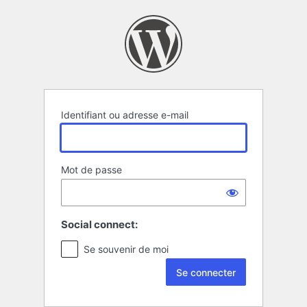
Se
connecter
Identifiant ou adresse e-mail
Mot de passe
Social connect:
Se souvenir de moi