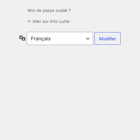
Mot de passe oublié ?
← Aller sur Info-Lutte
Langue