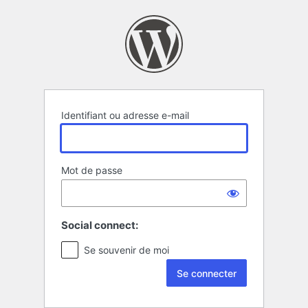
Se
connecter
Identifiant ou adresse e-mail
Mot de passe
Social connect:
Se souvenir de moi