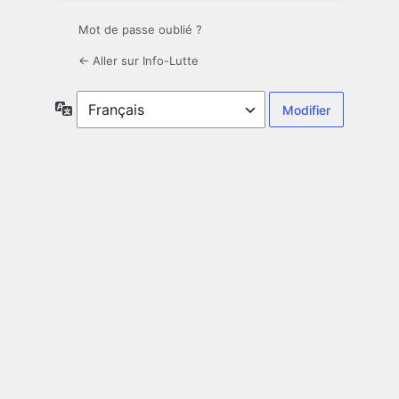
Mot de passe oublié ?
← Aller sur Info-Lutte
Langue