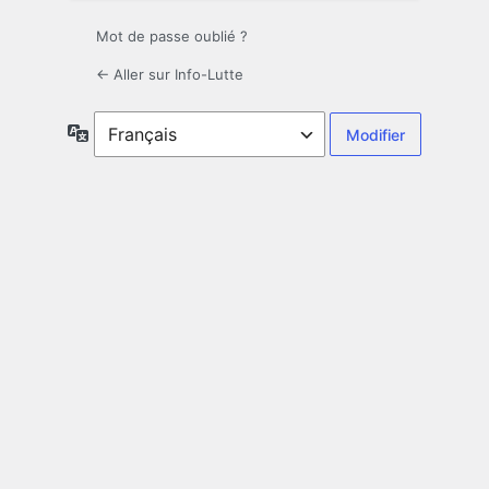
Mot de passe oublié ?
← Aller sur Info-Lutte
Langue