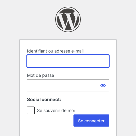
Se
connecter
Identifiant ou adresse e-mail
Mot de passe
Social connect:
Se souvenir de moi