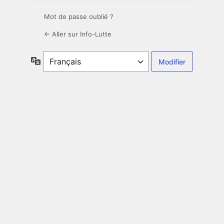
Mot de passe oublié ?
← Aller sur Info-Lutte
Langue