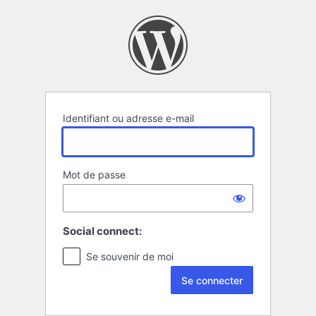
Se
connecter
Identifiant ou adresse e-mail
Mot de passe
Social connect:
Se souvenir de moi