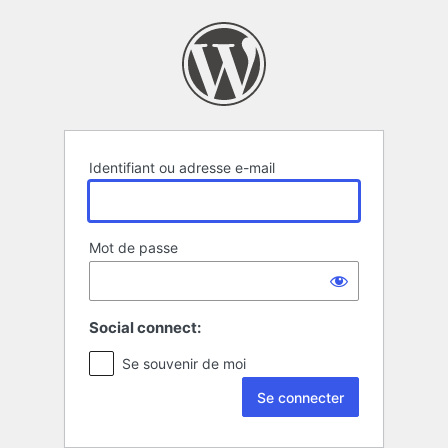
Se
connecter
Identifiant ou adresse e-mail
Mot de passe
Social connect:
Se souvenir de moi