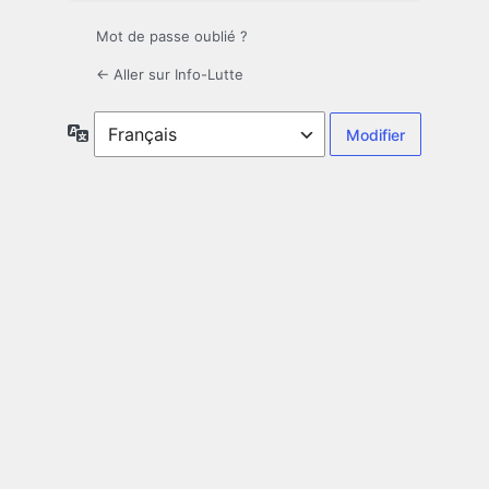
Mot de passe oublié ?
← Aller sur Info-Lutte
Langue