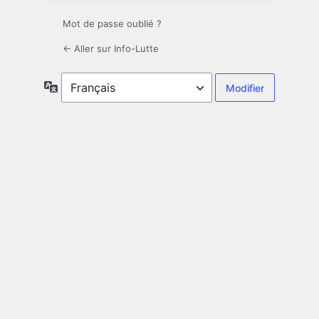
Mot de passe oublié ?
← Aller sur Info-Lutte
Langue