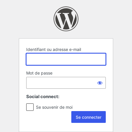
Se
connecter
Identifiant ou adresse e-mail
Mot de passe
Social connect:
Se souvenir de moi