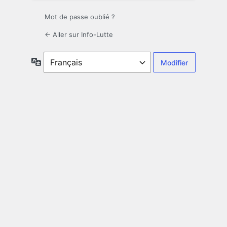
Mot de passe oublié ?
← Aller sur Info-Lutte
Langue