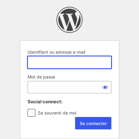
Se
connecter
Identifiant ou adresse e-mail
Mot de passe
Social connect:
Se souvenir de moi