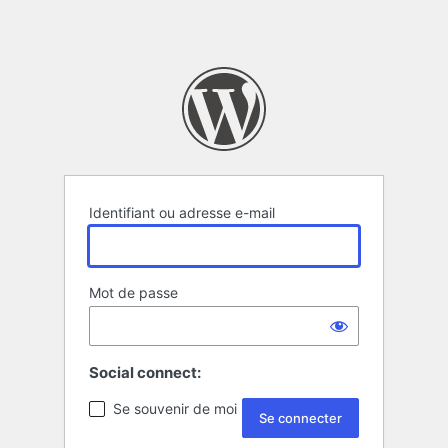
Identifiant ou adresse e-mail
Mot de passe
Social connect:
Se souvenir de moi