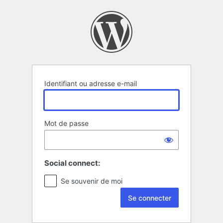
Se
connecter
Identifiant ou adresse e-mail
Mot de passe
Social connect:
Se souvenir de moi