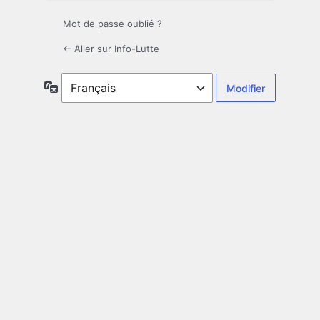
Mot de passe oublié ?
← Aller sur Info-Lutte
Langue