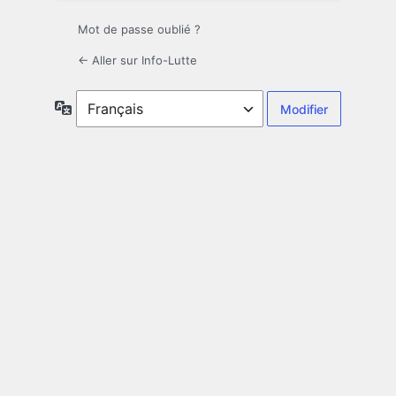
Mot de passe oublié ?
← Aller sur Info-Lutte
Langue