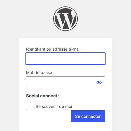
Se
connecter
Identifiant ou adresse e-mail
Mot de passe
Social connect:
Se souvenir de moi