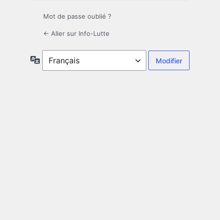
Mot de passe oublié ?
← Aller sur Info-Lutte
Langue