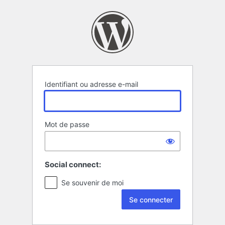
Se
connecter
Identifiant ou adresse e-mail
Mot de passe
Social connect:
Se souvenir de moi