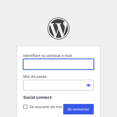
Identifiant ou adresse e-mail
Mot de passe
Social connect:
Se souvenir de moi