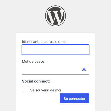
Se
connecter
Identifiant ou adresse e-mail
Mot de passe
Social connect:
Se souvenir de moi