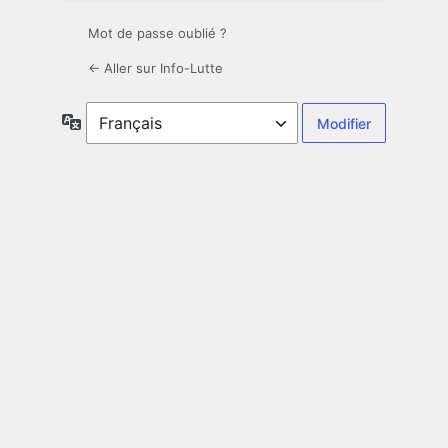
Mot de passe oublié ?
← Aller sur Info-Lutte
Langue