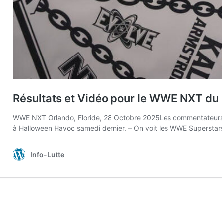
Résultats et Vidéo pour le WWE NXT du
WWE NXT Orlando, Floride, 28 Octobre 2025Les commentateurs 
à Halloween Havoc samedi dernier. – On voit les WWE Superstars a
Info-Lutte