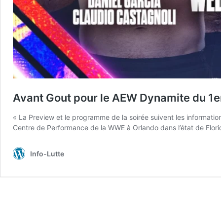
Avant Gout pour le AEW Dynamite du 1er
« La Preview et le programme de la soirée suivent les informatio
Centre de Performance de la WWE à Orlando dans l’état de Flori
Info-Lutte